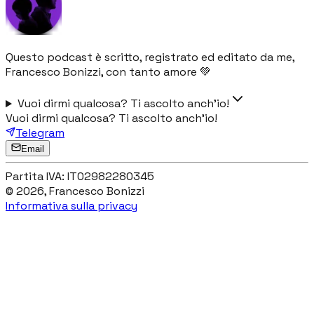
Questo podcast è scritto, registrato ed editato da me,
Francesco Bonizzi, con tanto amore 💚
Vuoi dirmi qualcosa? Ti ascolto anch'io!
Vuoi dirmi qualcosa? Ti ascolto anch'io!
Telegram
Email
Partita IVA:
IT02982280345
©
2026
,
Francesco Bonizzi
Informativa sulla privacy