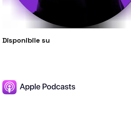
Disponibile su