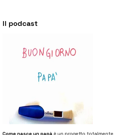
Il podcast
Come nasce un papà
è un progetto totalmente